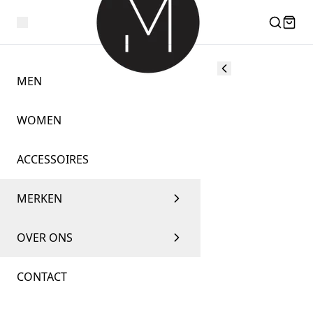
MEN
WOMEN
ACCESSOIRES
MERKEN
OVER ONS
CONTACT