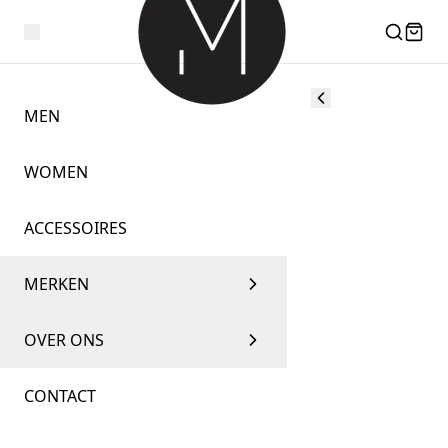
MEN
WOMEN
ACCESSOIRES
MERKEN
OVER ONS
CONTACT